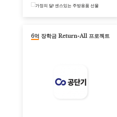
6억 장학금 Return-All 프로젝트