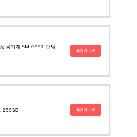
 공기계 SM-G991, 팬텀
최저가 보기
 256GB
최저가 보기