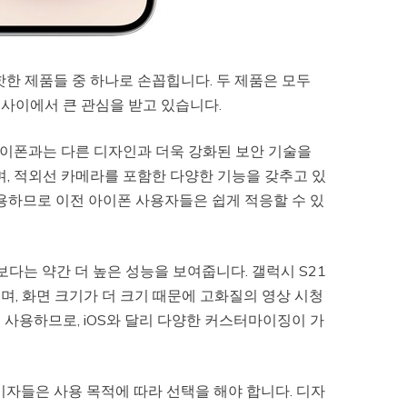
핫한 제품들 중 하나로 손꼽힙니다. 두 제품은 모두
사이에서 큰 관심을 받고 있습니다.
 아이폰과는 다른 디자인과 더욱 강화된 보안 기술을
며, 적외선 카메라를 포함한 다양한 기능을 갖추고 있
용하므로 이전 아이폰 사용자들은 쉽게 적응할 수 있
보다는 약간 더 높은 성능을 보여줍니다. 갤럭시 S21
, 화면 크기가 더 크기 때문에 고화질의 영상 시청
 사용하므로, iOS와 달리 다양한 커스터마이징이 가
비자들은 사용 목적에 따라 선택을 해야 합니다. 디자