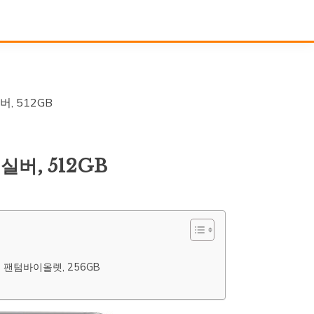
버, 512GB
 실버, 512GB
, 팬텀바이올렛, 256GB