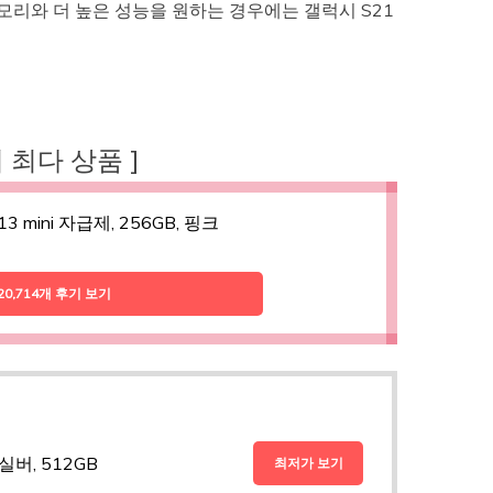
모리와 더 높은 성능을 원하는 경우에는 갤럭시 S21
후기 최다 상품 ]
13 mini 자급제, 256GB, 핑크
20,714개 후기 보기
 실버, 512GB
최저가 보기