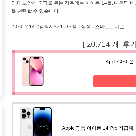
인과 보안에 중점을 두는 경우에는 아이폰 14를, 대용량 메
을 선택할 수 있습니다.
#아이폰14 #갤럭시S21 #애플 #삼성 #스마트폰비교
[ 20,714 개! 
Apple 아이폰 
Apple 정품 아이폰 14 Pro 자급제,