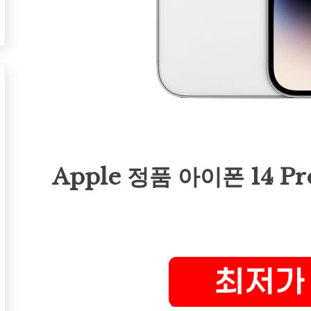
Apple 정품 아이폰 14 Pr