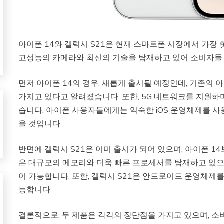
아이폰 14와 갤럭시 S21은 현재 스마트폰 시장에서 가장 
고성능의 카메라와 최신의 기술을 탑재하고 있어 소비자들 
먼저 아이폰 14의 경우, 새롭게 출시될 예정인데, 기존의
가지고 있다고 알려졌습니다. 또한, 5G 네트워크를 지원하
습니다. 아이폰 사용자들에게는 익숙한 iOS 운영체제를 사
을 것입니다.
반면에 갤럭시 S21은 이미 출시가 되어 있으며, 아이폰 14
은 대규모의 메모리와 더욱 빠른 프로세서를 탑재하고 있으며
이 가능합니다. 또한, 갤럭시 S21은 안드로이드 운영체제를
능합니다.
결론적으로, 두 제품은 각각의 장단점을 가지고 있으며, 소