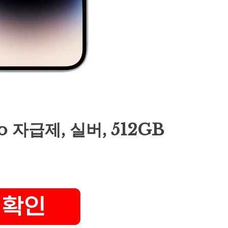
o 자급제, 실버, 512GB