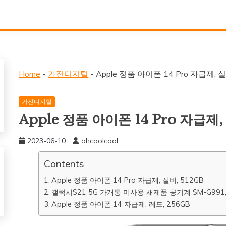
Home
-
가전디지털
-
Apple 정품 아이폰 14 Pro 자급제, 실
가전디지털
Apple 정품 아이폰 14 Pro 자급제,
2023-06-10
ohcoolcool
Contents
Apple 정품 아이폰 14 Pro 자급제, 실버, 512GB
갤럭시S21 5G 가개통 미사용 새제품 공기계 SM-G991
Apple 정품 아이폰 14 자급제, 레드, 256GB