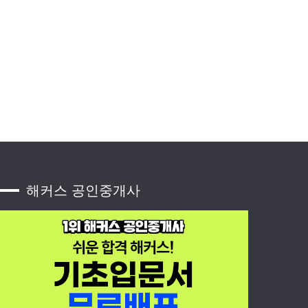
해커스 공인중개사