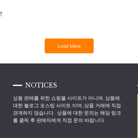
콘
Load More
NOTICES
파
상품 판매를 위한 쇼핑몰 사이트가 아니며, 상품에
.
대한 블로그 포스팅 사이트 이며 ,상품 거래에 직접
관계하지 않습니다 . 상품에 대한 문의는 해당 링크
를 클릭 후 판매자에게 직접 문의 바랍니다