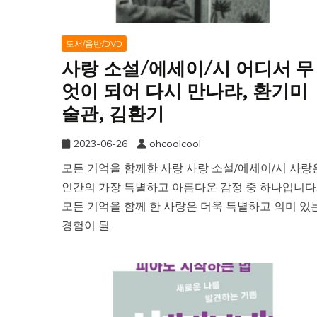
도서/음반/DVD
사랑 소설/에세이/시 어디서 무
엇이 되어 다시 만나랴, 환기미
술관, 김환기
2023-06-26
ohcoolcool
모든 기억을 함께한 사랑 사랑 소설/에세이/시 사랑
인간의 가장 특별하고 아름다운 감정 중 하나입니다
모든 기억을 함께 한 사랑은 더욱 특별하고 의미 있
경험이 될