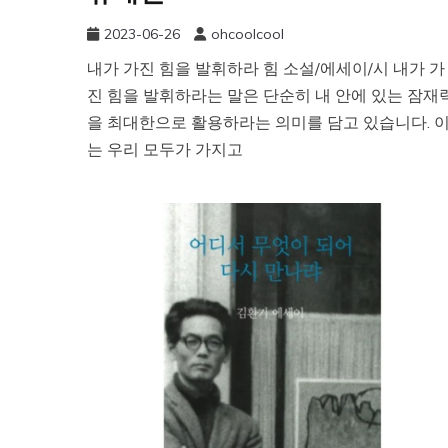
2023-06-26
ohcoolcool
내가 가진 힘을 발휘하라 힘 소설/에세이/시 내가 가
진 힘을 발휘하라는 말은 단순히 내 안에 있는 잠재
을 최대한으로 활용하라는 의미를 담고 있습니다. 
는 우리 모두가 가지고