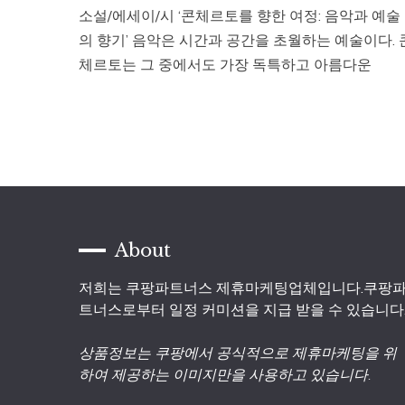
소설/에세이/시 ‘콘체르토를 향한 여정: 음악과 예술
의 향기’ 음악은 시간과 공간을 초월하는 예술이다. 
체르토는 그 중에서도 가장 독특하고 아름다운
About
저희는 쿠팡파트너스 제휴마케팅업체입니다.쿠팡
트너스로부터 일정 커미션을 지급 받을 수 있습니다
상품정보는 쿠팡에서 공식적으로 제휴마케팅을 위
하여 제공하는 이미지만을 사용하고 있습니다.