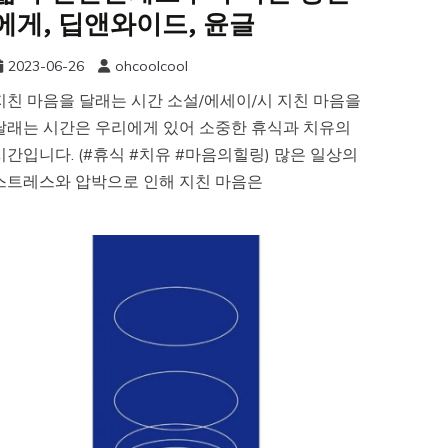
에게, 딥앤와이드, 윤글
2023-06-26
ohcoolcool
지친 마음을 달래는 시간 소설/에세이/시 지친 마음을
달래는 시간은 우리에게 있어 소중한 휴식과 치유의
시간입니다. (#휴식 #치유 #마음의힐링) 많은 일상의
스트레스와 압박으로 인해 지친 마음은