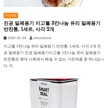
주방용품
진공 밀폐용기 이고웰 3칸나눔 유리 밀폐용기
반찬통, 1세트, 사각 2개
2024-01-24
ohcoolcool
이고웰 3칸나눔 유리 밀폐용기 반찬통, 1세트, 사각 2개 진
공 밀폐용기 진공 밀폐용기이고웰 3칸나눔 유리 밀폐용기
반찬통은 현대 사회에서 빠질 수 없는 가전제품 중 하나입니
다. 이