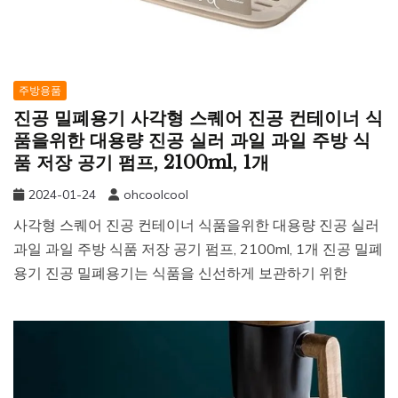
주방용품
진공 밀폐용기 사각형 스퀘어 진공 컨테이너 식
품을위한 대용량 진공 실러 과일 과일 주방 식
품 저장 공기 펌프, 2100ml, 1개
2024-01-24
ohcoolcool
사각형 스퀘어 진공 컨테이너 식품을위한 대용량 진공 실러
과일 과일 주방 식품 저장 공기 펌프, 2100ml, 1개 진공 밀폐
용기 진공 밀폐용기는 식품을 신선하게 보관하기 위한