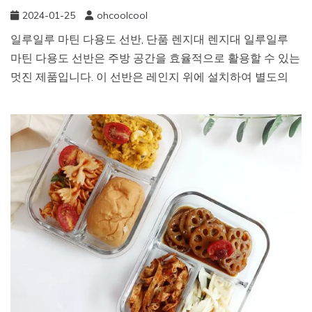
2024-01-25
ohcoolcool
일루일루 마틴 다용도 선반, 단품 렌지대 렌지대 일루일루
마틴 다용도 선반은 주방 공간을 효율적으로 활용할 수 있는
멋진 제품입니다. 이 선반은 레인지 위에 설치하여 별도의