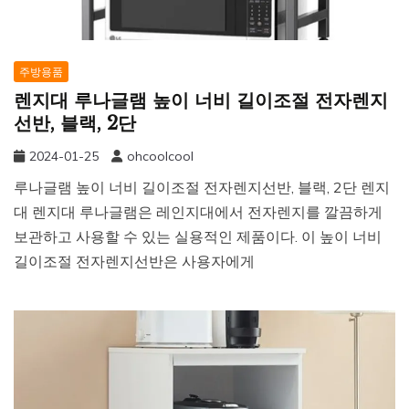
주방용품
렌지대 루나글램 높이 너비 길이조절 전자렌지
선반, 블랙, 2단
2024-01-25
ohcoolcool
루나글램 높이 너비 길이조절 전자렌지선반, 블랙, 2단 렌지
대 렌지대 루나글램은 레인지대에서 전자렌지를 깔끔하게
보관하고 사용할 수 있는 실용적인 제품이다. 이 높이 너비
길이조절 전자렌지선반은 사용자에게