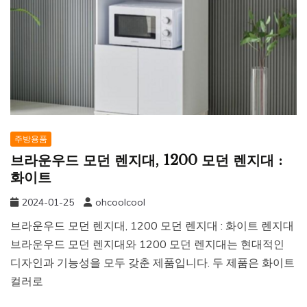
주방용품
브라운우드 모던 렌지대, 1200 모던 렌지대 :
화이트
2024-01-25
ohcoolcool
브라운우드 모던 렌지대, 1200 모던 렌지대 : 화이트 렌지대
브라운우드 모던 렌지대와 1200 모던 렌지대는 현대적인
디자인과 기능성을 모두 갖춘 제품입니다. 두 제품은 화이트
컬러로