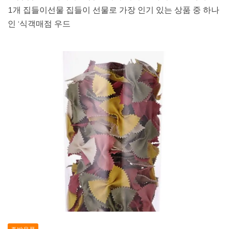
1개 집들이선물 집들이 선물로 가장 인기 있는 상품 중 하나
인 ‘식객매점 우드