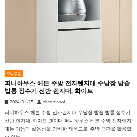
주방용품
퍼니하우스 헤븐 주방 전자렌지대 수납장 밥솥
밥통 정수기 선반 렌지대, 화이트
2024-01-25
ohcoolcool
퍼니하우스 헤븐 주방 전자렌지대 수납장 밥솥 밥통 정수기
선반 렌지대, 화이트 렌지대 퍼니하우스 헤븐 주방 전자렌지
대는 기능과 실용성을 겸비한 제품으로, 주방 공간을 활용할