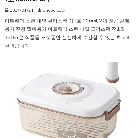
2024-01-24
ohcoolcool
아트웨어 스텐 내열 글라스팩 정1호 320ml, 2개 진공 밀폐
용기 진공 밀폐용기 아트웨어 스텐 내열 글라스팩 정1호
320ml은 식품을 오랫동안 신선하게 보관할 수 있는 최고의
선택입니다.