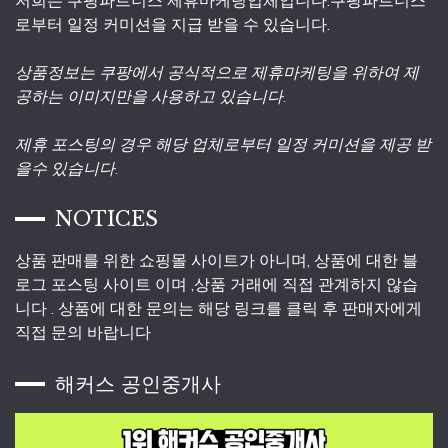
로부터 일정 커미션을 지급 받을 수 있습니다.
상품정보는 쿠팡에서 공식적으로 제휴마케팅을 위하여 제
공하는 이미지만을 사용하고 있습니다.
제휴 포스팅의 경우 해당 업체로부터 일정 커미션을 제공 받
을수 있습니다.
NOTICES
상품 판매를 위한 쇼핑몰 사이트가 아니며, 상품에 대한 블
로그 포스팅 사이트 이며 ,상품 거래에 직접 관계하지 않습
니다 . 상품에 대한 문의는 해당 링크를 클릭 후 판매자에게
직접 문의 바랍니다
해커스 공인중개사