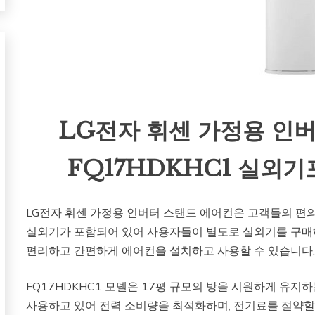
LG전자 휘센 가정용 인버
FQ17HDKHC1 실외기포
LG전자 휘센 가정용 인버터 스탠드 에어컨은 고객들의 편
실외기가 포함되어 있어 사용자들이 별도로 실외기를 구매
편리하고 간편하게 에어컨을 설치하고 사용할 수 있습니다
FQ17HDKHC1 모델은 17평 규모의 방을 시원하게 유지
사용하고 있어 전력 소비량을 최적화하며, 전기료를 절약할 