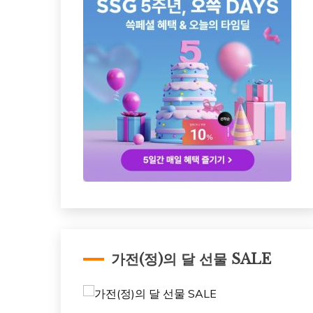
가전(정)의 달 선물 SALE