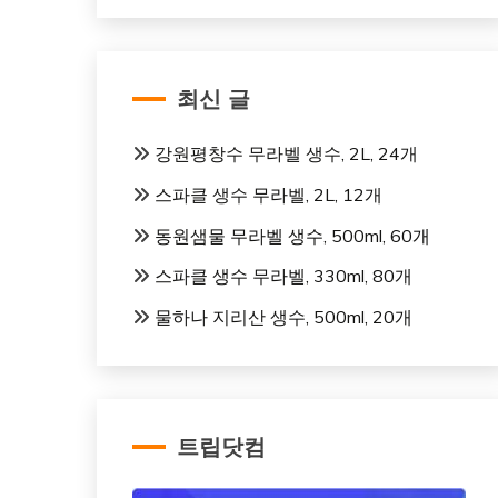
최신 글
강원평창수 무라벨 생수, 2L, 24개
스파클 생수 무라벨, 2L, 12개
동원샘물 무라벨 생수, 500ml, 60개
스파클 생수 무라벨, 330ml, 80개
물하나 지리산 생수, 500ml, 20개
트립닷컴