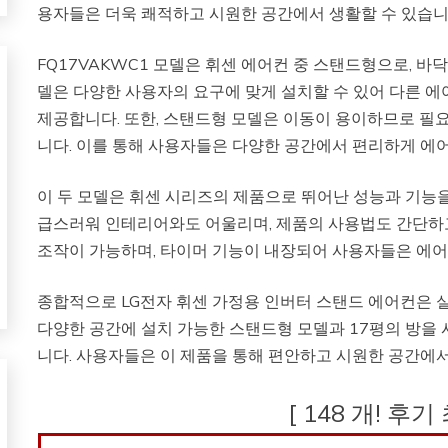
용자들은 더욱 쾌적하고 시원한 공간에서 생활할 수 있습니
FQ17VAKWC1 모델은 휘센 에어컨 중 스탠드형으로, 바
델은 다양한 사용자의 요구에 맞게 설치할 수 있어 다른 에
제공합니다. 또한, 스탠드형 모델은 이동이 용이하므로 필
니다. 이를 통해 사용자들은 다양한 공간에서 편리하게 에어
이 두 모델은 휘센 시리즈의 제품으로 뛰어난 성능과 기능을
급스러워 인테리어와도 어울리며, 제품의 사용법도 간단하고
조작이 가능하며, 타이머 기능이 내장되어 사용자들은 에어
종합적으로 LG전자 휘센 가정용 인버터 스탠드 에어컨은 
다양한 공간에 설치 가능한 스탠드형 모델과 17평의 방을
니다. 사용자들은 이 제품을 통해 편안하고 시원한 공간에서
[ 148 개! 후기