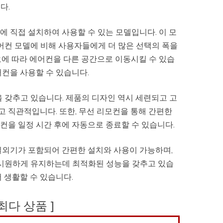
다.
닥에 직접 설치하여 사용할 수 있는 모델입니다. 이 모
어컨 모델에 비해 사용자들에게 더 많은 선택의 폭을
요에 따라 에어컨을 다른 공간으로 이동시킬 수 있습
컨을 사용할 수 있습니다.
 갖추고 있습니다. 제품의 디자인 역시 세련되고 고
 직관적입니다. 또한, 무선 리모컨을 통해 간편한
컨을 일정 시간 후에 자동으로 종료할 수 있습니다.
실외기가 포함되어 간편한 설치와 사용이 가능하며,
 시원하게 유지하는데 최적화된 성능을 갖추고 있습
 생활할 수 있습니다.
 최다 상품 ]