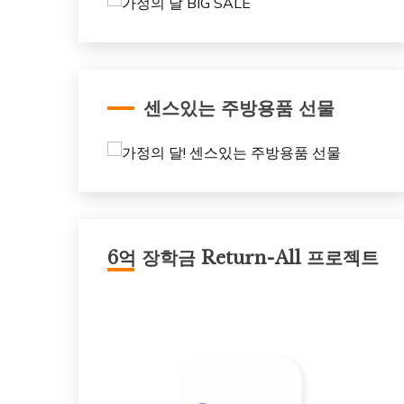
센스있는 주방용품 선물
6억 장학금 Return-All 프로젝트