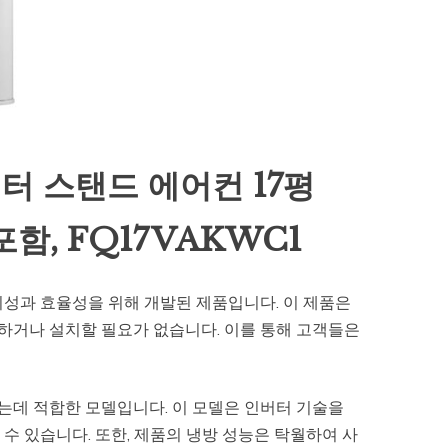
터 스탠드 에어컨 17평
함, FQ17VAKWC1
의성과 효율성을 위해 개발된 제품입니다. 이 제품은
하거나 설치할 필요가 없습니다. 이를 통해 고객들은
.
하는데 적합한 모델입니다. 이 모델은 인버터 기술을
수 있습니다. 또한, 제품의 냉방 성능은 탁월하여 사