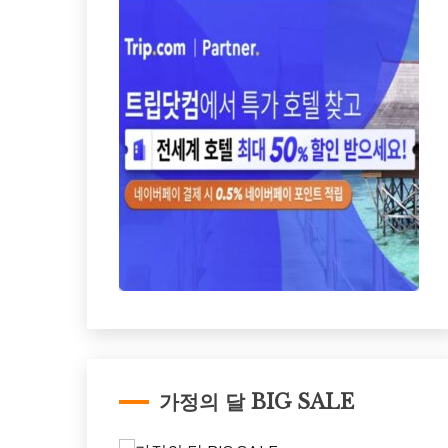
가정의 달 BIG SALE