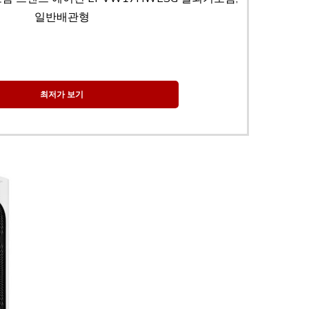
일반배관형
최저가 보기