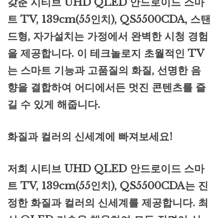
갖춘 시티브 UHD QLED 안드로이드 스마
트 TV, 139cm(55인치), QS5500CDA, 스탠
드형, 자가설치는 가정에서 완벽한 시청 경험
을 제공합니다. 이 테크놀로지 초월적인 TV
는 스마트 기능과 고품질의 화질, 선명한 음
향을 결합하여 어디에서든 멋진 콘텐츠를 즐
길 수 있게 해줍니다.
화질과 컬러의 신세계에 빠져보세요!
저희 시티브 UHD QLED 안드로이드 스마
트 TV, 139cm(55인치), QS5500CDA는 진
정한 화질과 컬러의 신세계를 제공합니다. 최