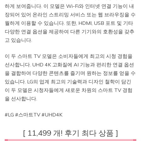
하게 보여줍니다. 이 모델은 Wi-Fi와 인터넷 연결 기능이 내
장되어 있어 온라인 스트리밍 서비스 또는 웹 브라우징을 수
월하게 이용할 수 있습니다. 또한, HDMI, USB 포트 및 기타
다양한 연결 옵션을 제공하여 다른 기기와의 호환성을 갖추
고 있습니다.
이 두 스마트 TV 모델은 소비자들에게 최고의 시청 경험을
선사합니다. UHD 4K 고화질에 AI 기능과 편리한 연결 옵션
을 결합하여 다양한 콘텐츠를 즐기며 원하는 정보를 얻을 수
있습니다. LG의 업계 최고의 기술력과 디자인 철학이 담긴
이 두 모델은 시청자들에게 새로운 차원의 스마트 TV 경험
을 선사합니다.
#LG #스마트TV #UHD4K
[ 11,499 개! 후기 최다 상품 ]