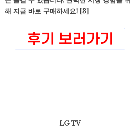
든 즐길 수 있습니다. 완벽한 시청 경험을 위
해 지금 바로 구매하세요! [3]
LG TV