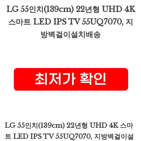
LG 55인치(139cm) 22년형 UHD 4K
스마트 LED IPS TV 55UQ7070, 지
방벽걸이설치배송
LG 55인치(139cm) 22년형 UHD 4K 스마
트 LED IPS TV 55UQ7070, 지방벽걸이설