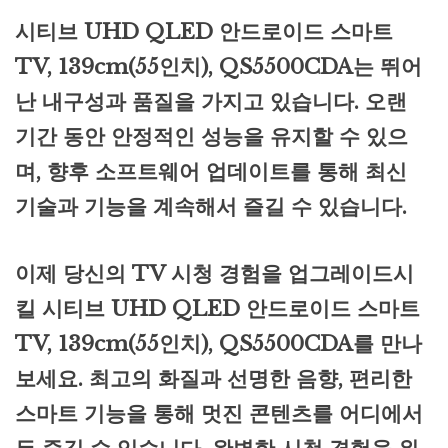
시티브 UHD QLED 안드로이드 스마트
TV, 139cm(55인치), QS5500CDA는 뛰어
난 내구성과 품질을 가지고 있습니다. 오랜
기간 동안 안정적인 성능을 유지할 수 있으
며, 향후 소프트웨어 업데이트를 통해 최신
기술과 기능을 계속해서 즐길 수 있습니다.
이제 당신의 TV 시청 경험을 업그레이드시
킬 시티브 UHD QLED 안드로이드 스마트
TV, 139cm(55인치), QS5500CDA를 만나
보세요. 최고의 화질과 선명한 음향, 편리한
스마트 기능을 통해 멋진 콘텐츠를 어디에서