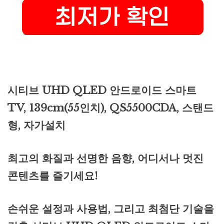
시티브 UHD QLED 안드로이드 스마트
TV, 139cm(55인치), QS5500CDA, 스탠드
형, 자가설치
최고의 화질과 선명한 음향, 어디서나 멋진
콘텐츠를 즐기세요!
손쉬운 설정과 사용법, 그리고 최첨단 기술을