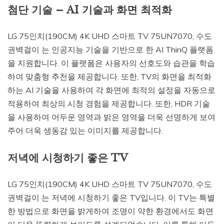
첨단 기술 – AI 기술과 화면 최적화
LG 75인치(190CM) 4K UHD 스마트 TV 75UN7070, 수도
권벽걸이 는 인공지능 기술을 기반으로 한 AI ThinQ 플랫폼
을 지원합니다. 이 플랫폼은 사용자의 선호도와 습관을 학습
하여 맞춤형 추천을 제공합니다. 또한, TV의 화면을 최적화
하는 AI 기술을 사용하여 각 화면에 최적의 설정을 자동으로
적용하여 최상의 시청 경험을 제공합니다. 또한, HDR 기술
을 사용하여 어두운 영역과 밝은 영역을 더욱 선명하게 보여
주어 더욱 생동감 있는 이미지를 제공합니다.
저녁에 시청하기 좋은 TV
LG 75인치(190CM) 4K UHD 스마트 TV 75UN7070, 수도
권벽걸이 는 저녁에 시청하기 좋은 TV입니다. 이 TV는 특별
한 방법으로 화면을 밝게하여 조명이 약한 환경에서도 화면