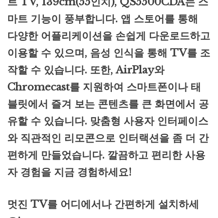
트 TV, 139cm(55인치), QS5500CDA는 스
마트 기능이 풍부합니다. 앱 스토어를 통해
다양한 어플리케이션을 손쉽게 다운로드하고
이용할 수 있으며, 음성 인식을 통해 TV를 조
작할 수 있습니다. 또한, AirPlay와
Chromecast를 지원하여 스마트폰이나 태
블릿에서 즐겨 보는 콘텐츠를 큰 화면에서 공
유할 수 있습니다. 맞춤형 사용자 인터페이스
와 직관적인 리모콘으로 인터랙션을 좀 더 간
편하게 만들었습니다. 깔끔하고 편리한 사용
자 경험을 지금 경험하세요!
멋진 TV를 어디에서나 간편하게 설치하세