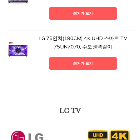
최저가 보기
LG 75인치(190CM) 4K UHD 스마트 TV
75UN7070, 수도권벽걸이
최저가 보기
LG TV