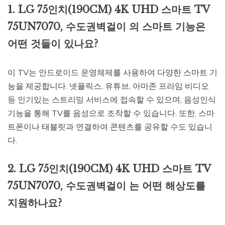
1. LG 75인치(190CM) 4K UHD 스마트 TV
75UN7070, 수도권벽걸이 의 스마트 기능은
어떤 것들이 있나요?
이 TV는 안드로이드 운영체제를 사용하여 다양한 스마트 기
능을 제공합니다. 넷플릭스, 유튜브, 아마존 프라임 비디오
등 인기있는 스트리밍 서비스에 접속할 수 있으며, 음성인식
기능을 통해 TV를 음성으로 조작할 수 있습니다. 또한, 스마
트폰이나 태블릿과 연결하여 콘텐츠를 공유할 수도 있습니
다.
2. LG 75인치(190CM) 4K UHD 스마트 TV
75UN7070, 수도권벽걸이 는 어떤 해상도를
지원하나요?