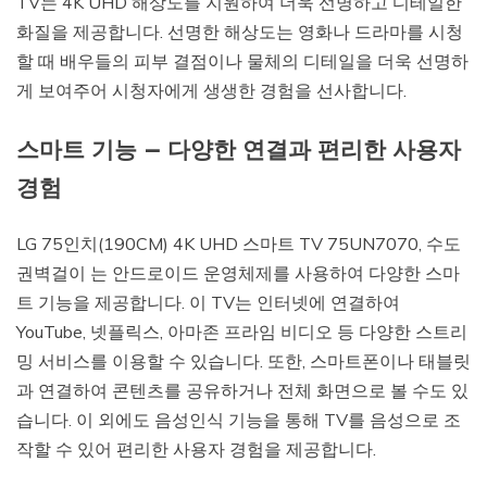
TV는 4K UHD 해상도를 지원하여 더욱 선명하고 디테일한
화질을 제공합니다. 선명한 해상도는 영화나 드라마를 시청
할 때 배우들의 피부 결점이나 물체의 디테일을 더욱 선명하
게 보여주어 시청자에게 생생한 경험을 선사합니다.
스마트 기능 – 다양한 연결과 편리한 사용자
경험
LG 75인치(190CM) 4K UHD 스마트 TV 75UN7070, 수도
권벽걸이 는 안드로이드 운영체제를 사용하여 다양한 스마
트 기능을 제공합니다. 이 TV는 인터넷에 연결하여
YouTube, 넷플릭스, 아마존 프라임 비디오 등 다양한 스트리
밍 서비스를 이용할 수 있습니다. 또한, 스마트폰이나 태블릿
과 연결하여 콘텐츠를 공유하거나 전체 화면으로 볼 수도 있
습니다. 이 외에도 음성인식 기능을 통해 TV를 음성으로 조
작할 수 있어 편리한 사용자 경험을 제공합니다.