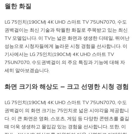
월한 화질
LG 75인치(190CM) 4K UHD 스마트 TV 75UN7070, 수도
권벽걸이는 최신 기술과 탁월한 화질로 주목받고 있는 최신
TV 모델입니다. 이 TV는 넓은 화면과 생생한 디테일, 뛰어난
성능으로 시청자들에게 놀라운 시청 경험을 선사합니다. 이
기사에서는 LG 75인치(190CM) 4K UHD 스마트 TV
75UN7070, 수도권벽걸이 의 주요 특징과 기능에 대해 자
세히 알아보겠습니다.
화면 크기와 해상도 – 크고 선명한 시청 경험
LG 75인치(190CM) 4K UHD 스마트 TV 75UN7070, 수도
권벽걸이 의 화면 크기는 75인치로 넓은 시야각을 제공합니
다. 이 큰 화면은 영화, 스포츠, 게임 등 다양한 콘텐츠를 즐길
때 더욱 생생하고 몰입감 있는 경험을 선사합니다. 또한, 이