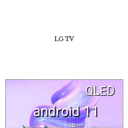
LG TV