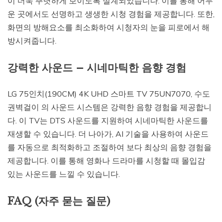
이 더욱 뚜렷하게 보이도록 설계되었습니다. 이를 통해 어두
운 곳에서도 선명하고 생생한 시청 경험을 제공합니다. 또한,
화면의 방해요소를 최소화하여 시청자의 눈을 피로에서 해
방시켜줍니다.
강력한 사운드 – 시네마틱한 음향 경험
LG 75인치(190CM) 4K UHD 스마트 TV 75UN7070, 수도
권벽걸이 의 사운드 시스템은 강력한 음향 경험을 제공합니
다. 이 TV는 DTS 사운드를 지원하여 시네마틱한 사운드를
재생할 수 있습니다. 더 나아가, AI 기술을 사용하여 사운드
를 자동으로 최적화하고 조절하여 보다 최상의 음향 경험을
제공합니다. 이를 통해 영화나 드라마를 시청할 때 몰입감
있는 사운드를 느낄 수 있습니다.
FAQ (자주 묻는 질문)