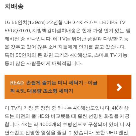
치배송
LG 55인치(139cm) 22년형 UHD 4K 스마트 LED IPS TV
55UQ7070, 지방벽걸이설치배송은 현재 가장 인기 있는 텔
레비전 중 하나입니다. 이 TV는 뛰어난 품질과 다양한 기능
을 갖추고 있어 많은 소비자들에게 인기를 끌고 있습니다.
특히 55인치의 큰 화면 크기와 4K 해상도, 스마트 TV 기능
등이 많은 사람들에게 매력적입니다.
READ
손쉽게 즐기는 미니 세탁기 - 이글
픽 4.5L 대용량 초소형 세탁기
이 TV의 가장 큰 장점 중 하나는 4K 해상도입니다. 4K 해상
도는 이전의 풀 HD와 비교했을 때 훨씬 선명한 화질을 제공
합니다. 4K는 약 4000개의 수평선으로 구성되어 있어 더 자
연스럽고 선명한 영상을 즐길 수 있습니다. 또한 UHD 엔진