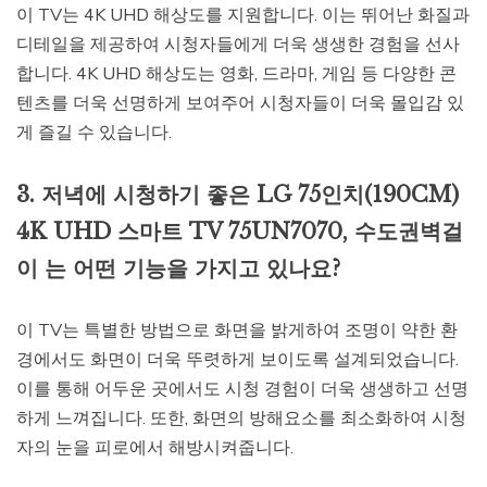
이 TV는 4K UHD 해상도를 지원합니다. 이는 뛰어난 화질과
디테일을 제공하여 시청자들에게 더욱 생생한 경험을 선사
합니다. 4K UHD 해상도는 영화, 드라마, 게임 등 다양한 콘
텐츠를 더욱 선명하게 보여주어 시청자들이 더욱 몰입감 있
게 즐길 수 있습니다.
3. 저녁에 시청하기 좋은 LG 75인치(190CM)
4K UHD 스마트 TV 75UN7070, 수도권벽걸
이 는 어떤 기능을 가지고 있나요?
이 TV는 특별한 방법으로 화면을 밝게하여 조명이 약한 환
경에서도 화면이 더욱 뚜렷하게 보이도록 설계되었습니다.
이를 통해 어두운 곳에서도 시청 경험이 더욱 생생하고 선명
하게 느껴집니다. 또한, 화면의 방해요소를 최소화하여 시청
자의 눈을 피로에서 해방시켜줍니다.