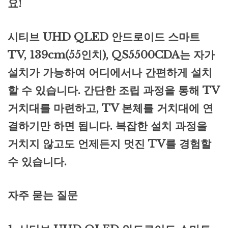
요!
시티브 UHD QLED 안드로이드 스마트
TV, 139cm(55인치), QS5500CDA는 자가
설치가 가능하여 어디에서나 간편하게 설치
할 수 있습니다. 간단한 조립 과정을 통해 TV
거치대를 마련하고, TV 본체를 거치대에 연
결하기만 하면 됩니다. 복잡한 설치 과정을
거치지 않고도 언제든지 멋진 TV를 경험할
수 있습니다.
자주 묻는 질문