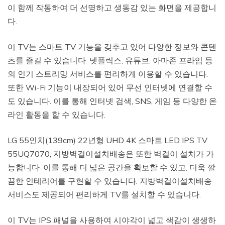
이 함께 작동하여 더 선명하고 생동감 있는 화면을 제공합니
다.
이 TV는 스마트 TV 기능을 갖추고 있어 다양한 정보와 콘텐
츠를 즐길 수 있습니다. 넷플릭스, 유튜브, 아마존 프라임 등
의 인기 스트리밍 서비스를 편리하게 이용할 수 있습니다.
또한 Wi-Fi 기능이 내장되어 있어 무선 인터넷에 연결할 수
도 있습니다. 이를 통해 인터넷 검색, SNS, 게임 등 다양한 온
라인 활동을 할 수 있습니다.
LG 55인치(139cm) 22년형 UHD 4K 스마트 LED IPS TV
55UQ7070, 지방벽걸이설치배송은 또한 벽걸이 설치가 가
능합니다. 이를 통해 더 넓은 공간을 확보할 수 있고, 더욱 깔
끔한 인테리어를 구현할 수 있습니다. 지방벽걸이설치배송
서비스도 제공되어 편리하게 TV를 설치할 수 있습니다.
이 TV는 IPS 패널을 사용하여 시야각이 넓고 색감이 생생하