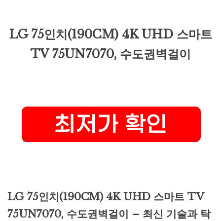
LG 75인치(190CM) 4K UHD 스마트
TV 75UN7070, 수도권벽걸이
LG 75인치(190CM) 4K UHD 스마트 TV
75UN7070, 수도권벽걸이 – 최신 기술과 탁