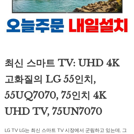
최신 스마트 TV: UHD 4K
고화질의 LG 55인치,
55UQ7070, 75인치 4K
UHD TV, 75UN7070
LG TV LG는 최신 스마트 TV 시장에서 군림하고 있는데, 그