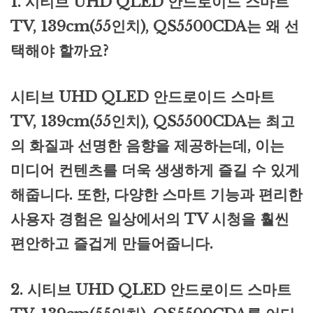
1. 시티브 UHD QLED 안드로이드 스마트
TV, 139cm(55인치), QS5500CDA는 왜 선
택해야 할까요?
시티브 UHD QLED 안드로이드 스마트
TV, 139cm(55인치), QS5500CDA는 최고
의 화질과 선명한 음향을 제공하는데, 이는
미디어 컨텐츠를 더욱 생생하게 즐길 수 있게
해줍니다. 또한, 다양한 스마트 기능과 편리한
사용자 경험은 일상에서의 TV 시청을 훨씬
편안하고 즐겁게 만들어줍니다.
2. 시티브 UHD QLED 안드로이드 스마트