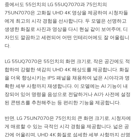
중에서도 55인치의 LG 55UQ7070과 75인치의
75UN7070은 고화질 UHD 4K 영상을 제공하여 시청자들
에게 최고의 시각 경험을 선사합니다. 두 모델은 선명하고
생생한 화질로 사진과 영상을 다시 현실 같이 보여주며, 디
자인도 깔끔하고 세련되어 어떤 인테리어에도 잘 어울립니
다.
LG 55UQ7070은 55인치의 화면 크기로, 작은 공간에도 적
합하며 강렬한 색감의 UHD 4K 해상도를 제공합니다. 화질
을 더욱 향상시키는 IPS 패널을 채용하여 넓은 시야각과 명
확한 세부 사항까지 재생합니다. 이 모델에는 AI 기능이 내
장되어 있어 명령을 음성으로 전달하거나 AI가 사전에 설정
된 콘텐츠를 추천해주는 등 편리한 기능을 제공합니다.
반면, LG 75UN7070은 75인치의 큰 화면 크기로, 시청자에
게 매료할 수 있는 극적인 시각 경험을 제공합니다. 넓은 공
간에 어울리며, UHD 4K 화질로 섬세한 세부 사항까지 선명