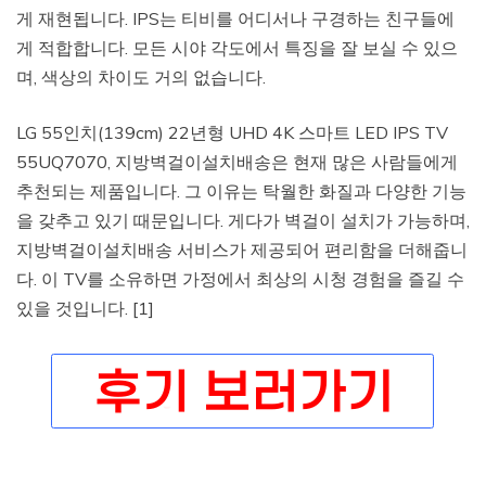
게 재현됩니다. IPS는 티비를 어디서나 구경하는 친구들에
게 적합합니다. 모든 시야 각도에서 특징을 잘 보실 수 있으
며, 색상의 차이도 거의 없습니다.
LG 55인치(139cm) 22년형 UHD 4K 스마트 LED IPS TV
55UQ7070, 지방벽걸이설치배송은 현재 많은 사람들에게
추천되는 제품입니다. 그 이유는 탁월한 화질과 다양한 기능
을 갖추고 있기 때문입니다. 게다가 벽걸이 설치가 가능하며,
지방벽걸이설치배송 서비스가 제공되어 편리함을 더해줍니
다. 이 TV를 소유하면 가정에서 최상의 시청 경험을 즐길 수
있을 것입니다. [1]