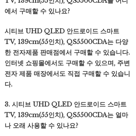
TV, 139cm(55인치), QS5500CDA를 어디
에서 구매할 수 있나요?
시티브 UHD QLED 안드로이드 스마트
TV, 139cm(55인치), QS5500CDA는 다양
한 전자제품 판매점에서 구매할 수 있습니다.
인터넷 쇼핑몰에서도 구매할 수 있으며, 주변
전자 제품 매장에서도 직접 구매할 수 있습니
다.
3. 시티브 UHD QLED 안드로이드 스마트
TV, 139cm(55인치), QS5500CDA는 얼마
나 오래 사용할 수 있나요?