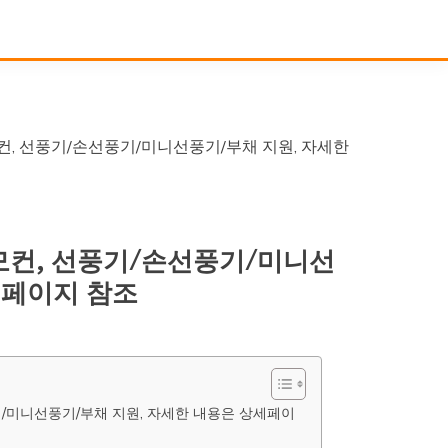
모컨, 선풍기/손선풍기/미니선풍기/부채 지원, 자세한
리모컨, 선풍기/손선풍기/미니선
세페이지 참조
기/미니선풍기/부채 지원, 자세한 내용은 상세페이