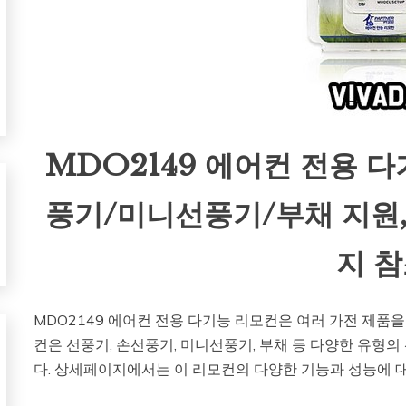
MDO2149 에어컨 전용 
풍기/미니선풍기/부채 지원
지 
MDO2149 에어컨 전용 다기능 리모컨은 여러 가전 제품을
컨은 선풍기, 손선풍기, 미니선풍기, 부채 등 다양한 유
다. 상세페이지에서는 이 리모컨의 다양한 기능과 성능에 대