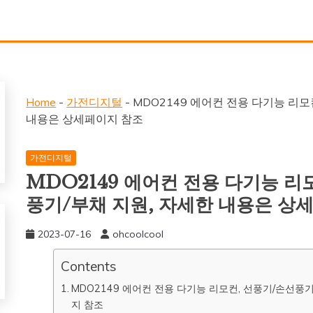
Home
-
가전디지털
-
MDO2149 에어컨 전용 다기능 리
내용은 상세페이지 참조
가전디지털
MDO2149 에어컨 전용 다기능 
풍기/부채 지원, 자세한 내용은 상
2023-07-16
ohcoolcool
Contents
MDO2149 에어컨 전용 다기능 리모컨, 선풍기/손선풍
지 참조