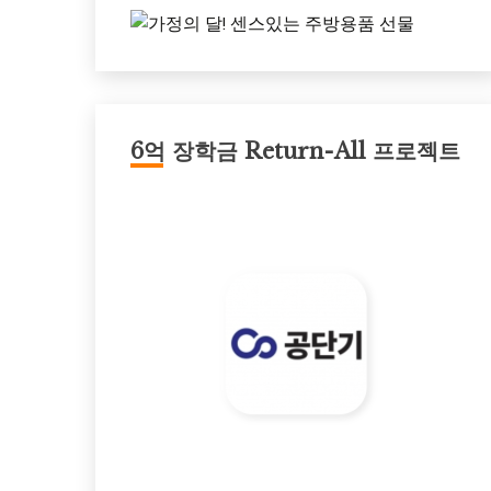
6억 장학금 Return-All 프로젝트