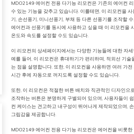
MDO2149 에어컨 전용 다기능 리모컨은 기존의 에어컨 
수 있는 기능을 갖추고 있습니다. 이를테면, 이 리모컨을 
기, 손선풍기, 미니선풍기, 부채 등 다른 선풍기를 조작할 
에어컨과 선풍기를 동시에 사용하고 싶을 때 이 리모컨을 사용
온도와 속도를 설정할 수도 있습니다.
이 리모컨의 상세페이지에서는 다양한 기능들에 대한 자세
예를 들어, 이 리모컨은 휴대하기가 편리하며, 적외선 기술
는 점을 설명합니다. 또한, 이 리모컨을 사용하면 여러 가전
시간 후에 자동으로 꺼지도록 설정할 수도 있습니다.
또한, 이 리모컨은 적절한 버튼 배치와 직관적인 디자인으
조작하는 버튼은 분명하게 구별되어 있으며, 사용자들이 쉽
컨 케이스는 견고하고 내구성이 뛰어나게 제작되었으며, 
그립감을 제공합니다.
MDO2149 에어컨 전용 다기능 리모컨은 에어컨을 비롯한