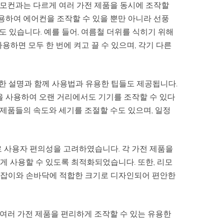
리모컨과는 다르게 여러 가전 제품을 동시에 조작할
사용하여 에어컨을 조작할 수 있을 뿐만 아니라 선풍
수도 있습니다. 예를 들어, 여름철 더위를 식히기 위해
하면 모두 한 번에 켜고 끌 수 있으며, 각기 다른
한 설명과 함께 사용법과 유용한 팁들도 제공됩니다.
을 사용하여 오랜 거리에서도 기기를 조작할 수 있다
 제품들의 속도와 세기를 조절할 수도 있으며, 일정
로 사용자 편의성을 고려하였습니다. 각 가전 제품을
게 사용할 수 있도록 최적화되었습니다. 또한, 리모
손잡이와 손바닥에 적합한 크기로 디자인되어 편안한
 여러 가전 제품을 편리하게 조작할 수 있는 유용한