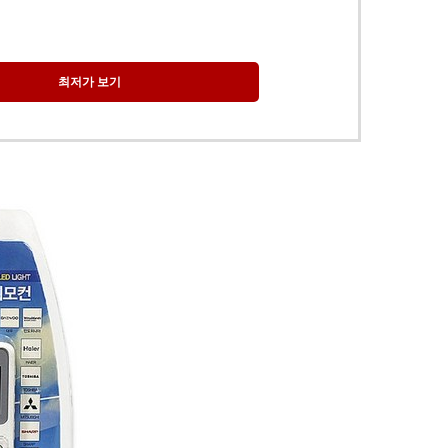
최저가 보기