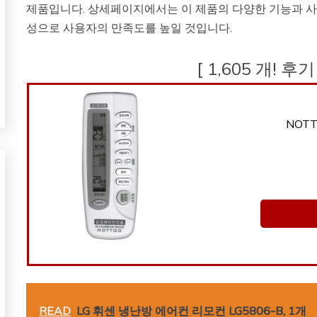
제품입니다. 상세페이지에서는 이 제품의 다양한 기능과 사
성으로 사용자의 만족도를 높일 것입니다.
[ 1,605 개! 후
NOT
READ
LG 휘센 냉난방 에어컨 리모컨 LG5806-B, 1개