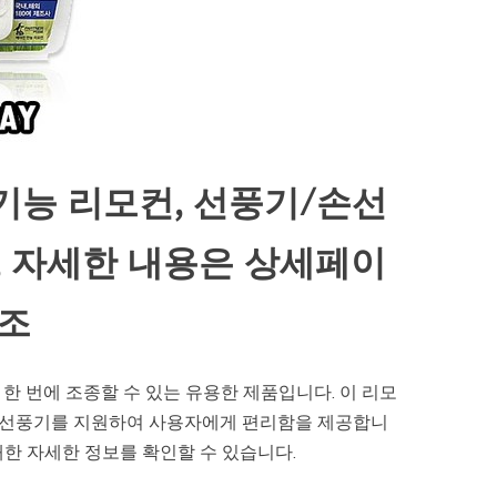
다기능 리모컨, 선풍기/손선
, 자세한 내용은 상세페이
참조
 한 번에 조종할 수 있는 유용한 제품입니다. 이 리모
형의 선풍기를 지원하여 사용자에게 편리함을 제공합니
한 자세한 정보를 확인할 수 있습니다.