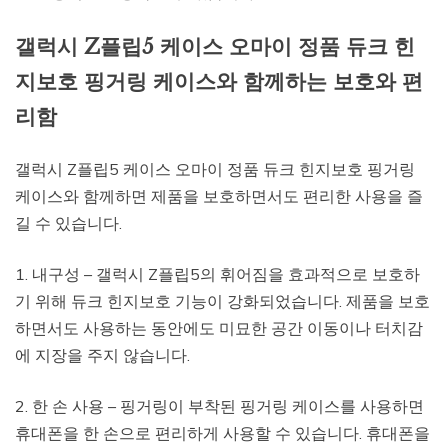
갤럭시 Z플립5 케이스 오마이 정품 듀크 힌
지보호 핑거링 케이스와 함께하는 보호와 편
리함
갤럭시 Z플립5 케이스 오마이 정품 듀크 힌지보호 핑거링
케이스와 함께하면 제품을 보호하면서도 편리한 사용을 즐
길 수 있습니다.
1. 내구성 – 갤럭시 Z플립5의 휘어짐을 효과적으로 보호하
기 위해 듀크 힌지보호 기능이 강화되었습니다. 제품을 보호
하면서도 사용하는 동안에도 미묘한 공간 이동이나 터치감
에 지장을 주지 않습니다.
2. 한 손 사용 – 핑거링이 부착된 핑거링 케이스를 사용하면
휴대폰을 한 손으로 편리하게 사용할 수 있습니다. 휴대폰을