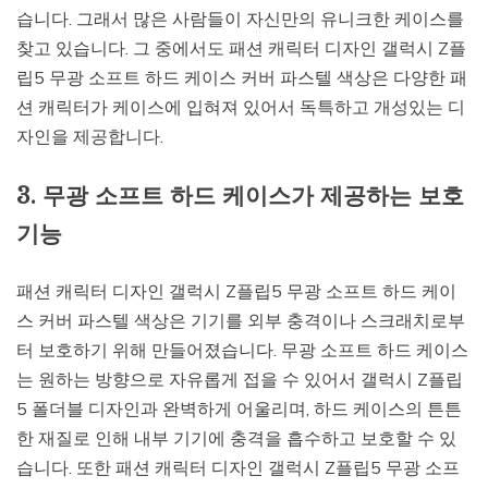
습니다. 그래서 많은 사람들이 자신만의 유니크한 케이스를
찾고 있습니다. 그 중에서도 패션 캐릭터 디자인 갤럭시 Z플
립5 무광 소프트 하드 케이스 커버 파스텔 색상은 다양한 패
션 캐릭터가 케이스에 입혀져 있어서 독특하고 개성있는 디
자인을 제공합니다.
3. 무광 소프트 하드 케이스가 제공하는 보호
기능
패션 캐릭터 디자인 갤럭시 Z플립5 무광 소프트 하드 케이
스 커버 파스텔 색상은 기기를 외부 충격이나 스크래치로부
터 보호하기 위해 만들어졌습니다. 무광 소프트 하드 케이스
는 원하는 방향으로 자유롭게 접을 수 있어서 갤럭시 Z플립
5 폴더블 디자인과 완벽하게 어울리며, 하드 케이스의 튼튼
한 재질로 인해 내부 기기에 충격을 흡수하고 보호할 수 있
습니다. 또한 패션 캐릭터 디자인 갤럭시 Z플립5 무광 소프