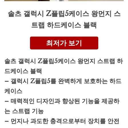
솔츠 갤럭시 Z플립5케이스 왕먼지 스
트랩 하드케이스 블랙
최저가 보기
솔츠 갤럭시 Z플립5케이스 왕먼지 스트랩 하
드케이스 블랙
– 갤럭시 Z플립5를 완벽하게 보호하는 하드
케이스
– 매력적인 디자인과 향상된 기능을 제공하
는 스트랩 기능
– 먼지나 과도한 충격으로부터 장치를 안전