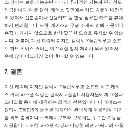
스 커버는 보호 기능뿐만 아니라 추가적인 기능과 편의성도
제공합니다. 예를 들어, 케이스 뒷면에는 카드 슬롯이 내장되
어 있어서 신분증이나 신용카드 등 항상 필요한 카드를 휴대
하기 편리합니다. 또한, 케이스의 무광 소재로 인해 지문이나
흠집이 가시지 않으므로 항상 깔끔한 모습을 유지할 수 있습
니다. 더불어, 패션 캐릭터 디자인 갤럭시 Z플립5 무광 소프
트 하드 케이스 커버는 미끄러짐 방지 처리가 되어 있어서
손에 많이 미끄러짐 없이 휴대할 수 있습니다.
7. 결론
패션 캐릭터 디자인 갤럭시 Z플립5 무광 소프트 하드 케이
스 커버 파스텔 색상은 갤럭시 Z플립5 사용자들에게 개성과
스타일을 동시에 제공하는 최적의 선택입니다. 이 케이스는
갤럭시 Z플립5의 폴더블 디자인에 완벽하게 어울리며, 기기
를 외부 충격이나 스크래치로부터 보호하는 우수한 기능을
제공합니다. 또한, 파스텔 색상과 다양한 패션 캐릭터의 조합