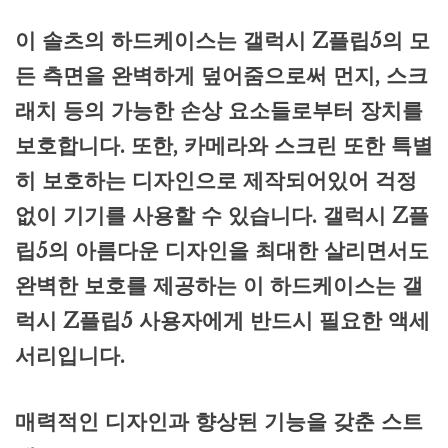
이 솔츠의 하드케이스는 갤럭시 Z플립5의 모
든 측면을 완벽하게 덮어줌으로써 먼지, 스크
래치 등의 가능한 손상 요소들로부터 장치를
보호합니다. 또한, 카메라와 스크린 또한 특별
히 보호하는 디자인으로 제작되어있어 걱정
없이 기기를 사용할 수 있습니다. 갤럭시 Z플
립5의 아름다운 디자인을 최대한 살리면서도
완벽한 보호를 제공하는 이 하드케이스는 갤
럭시 Z플립5 사용자에게 반드시 필요한 액세
서리입니다.
매력적인 디자인과 향상된 기능을 갖춘 스트