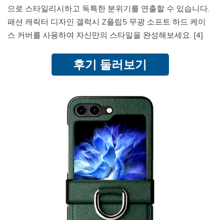
으로 스타일리시하고 독특한 분위기를 연출할 수 있습니다.
패션 캐릭터 디자인 갤럭시 Z플립5 무광 소프트 하드 케이
스 커버를 사용하여 자신만의 스타일을 완성해보세요. [4]
후기 둘러보기