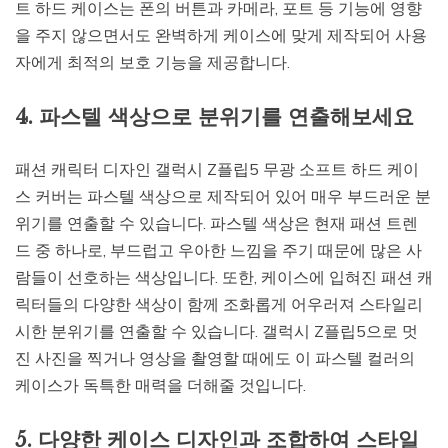
트 하드 케이스는 폰의 버튼과 카메라, 포트 등 기능에 영향
을 주지 않으면서도 완벽하게 케이스에 맞게 제작되어 사용
자에게 최적의 보호 기능을 제공합니다.
4. 파스텔 색상으로 분위기를 연출해보세요
패션 캐릭터 디자인 갤럭시 Z플립5 무광 소프트 하드 케이
스 커버는 파스텔 색상으로 제작되어 있어 매우 부드러운 분
위기를 연출할 수 있습니다. 파스텔 색상은 현재 패션 트렌
드 중 하나로, 부드럽고 우아한 느낌을 주기 때문에 많은 사
람들이 선호하는 색상입니다. 또한, 케이스에 입혀진 패션 캐
릭터들의 다양한 색상이 함께 조화롭게 어우러져 스타일리
시한 분위기를 연출할 수 있습니다. 갤럭시 Z플립5으로 멋
진 사진을 찍거나 영상을 촬영할 때에도 이 파스텔 컬러의
케이스가 독특한 매력을 더해줄 것입니다.
5. 다양한 케이스 디자인과 조합하여 스타일