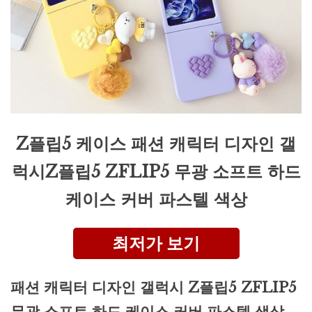
Z플립5 케이스 패션 캐릭터 디자인 갤
럭시Z플립5 ZFLIP5 무광 소프트 하드
케이스 커버 파스텔 색상
최저가 보기
패션 캐릭터 디자인 갤럭시 Z플립5 ZFLIP5
무광 소프트 하드 케이스 커버 파스텔 색상