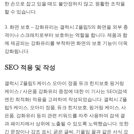
한 손으로 잡고 있을 때도 불안정하지 않고, 원활한 조작을
할 수 있습니다.
3. 화면 보호 – 강화유리는 갤럭시 Z플립5의 화면을 외부 충
격이나 스크래치로부터 보호하는 역할을 합니다. 제품과 함
께 제공되는 강화유리를 부착하면 화면의 보호 기능이 더욱
강화됩니다.
SEO 적용 및 작성
갤럭시 Z플립5 케이스 오마이 정품 듀크 힌지보호 핑거링
케이스 / 사은품 강화유리 증정에 대한 이 기사는 SEO(검색
엔진 최적화) 적용을 고려하여 작성되었습니다. 갤럭시 Z플
립5 케이스, 오마이 정품, 듀크 힌지보호, 핑거링 케이스, 사
은품, 강화유리 등의 관련 키워드를 자주 사용하여 검색 결
과 페이지에서 상위에 노출될 수 있도록 노력했습니다. 또한
긴 문장이나 강조 표시, 굵은 글씨, 기울임 꼴과 같은 서식 요