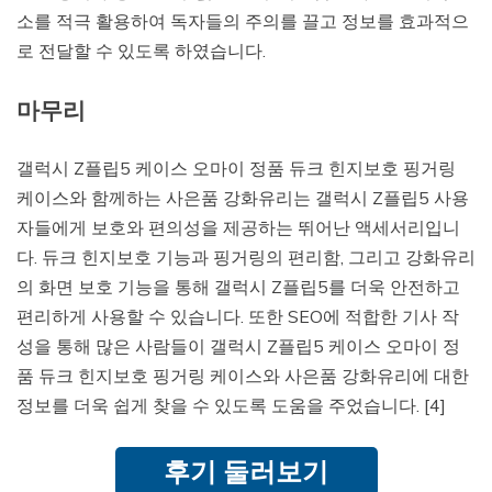
소를 적극 활용하여 독자들의 주의를 끌고 정보를 효과적으
로 전달할 수 있도록 하였습니다.
마무리
갤럭시 Z플립5 케이스 오마이 정품 듀크 힌지보호 핑거링
케이스와 함께하는 사은품 강화유리는 갤럭시 Z플립5 사용
자들에게 보호와 편의성을 제공하는 뛰어난 액세서리입니
다. 듀크 힌지보호 기능과 핑거링의 편리함, 그리고 강화유리
의 화면 보호 기능을 통해 갤럭시 Z플립5를 더욱 안전하고
편리하게 사용할 수 있습니다. 또한 SEO에 적합한 기사 작
성을 통해 많은 사람들이 갤럭시 Z플립5 케이스 오마이 정
품 듀크 힌지보호 핑거링 케이스와 사은품 강화유리에 대한
정보를 더욱 쉽게 찾을 수 있도록 도움을 주었습니다. [4]
후기 둘러보기