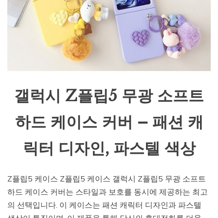
갤럭시 Z플립5 무광 소프트
하드 케이스 커버 – 패션 캐
릭터 디자인, 파스텔 색상
Z플립5 케이스 Z플립5 케이스 갤럭시 Z플립5 무광 소프트
하드 케이스 커버는 스타일과 보호를 동시에 제공하는 최고
의 선택입니다. 이 케이스는 패션 캐릭터 디자인과 파스텔
색상이 특징이며, 이 제품을 통해 당신의 휴대전화를 더욱