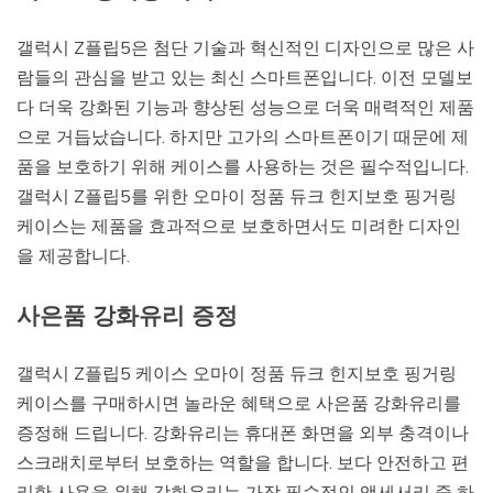
갤럭시 Z플립5은 첨단 기술과 혁신적인 디자인으로 많은 사
람들의 관심을 받고 있는 최신 스마트폰입니다. 이전 모델보
다 더욱 강화된 기능과 향상된 성능으로 더욱 매력적인 제품
으로 거듭났습니다. 하지만 고가의 스마트폰이기 때문에 제
품을 보호하기 위해 케이스를 사용하는 것은 필수적입니다.
갤럭시 Z플립5를 위한 오마이 정품 듀크 힌지보호 핑거링
케이스는 제품을 효과적으로 보호하면서도 미려한 디자인
을 제공합니다.
사은품 강화유리 증정
갤럭시 Z플립5 케이스 오마이 정품 듀크 힌지보호 핑거링
케이스를 구매하시면 놀라운 혜택으로 사은품 강화유리를
증정해 드립니다. 강화유리는 휴대폰 화면을 외부 충격이나
스크래치로부터 보호하는 역할을 합니다. 보다 안전하고 편
리한 사용을 위해 강화유리는 가장 필수적인 액세서리 중 하