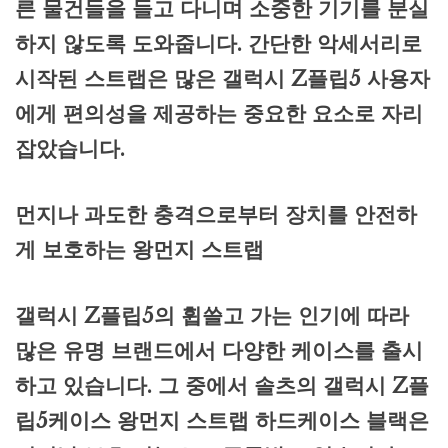
른 물건들을 들고 다니며 소중한 기기를 분실
하지 않도록 도와줍니다. 간단한 악세서리로
시작된 스트랩은 많은 갤럭시 Z플립5 사용자
에게 편의성을 제공하는 중요한 요소로 자리
잡았습니다.
먼지나 과도한 충격으로부터 장치를 안전하
게 보호하는 왕먼지 스트랩
갤럭시 Z플립5의 휩쓸고 가는 인기에 따라
많은 유명 브랜드에서 다양한 케이스를 출시
하고 있습니다. 그 중에서 솔츠의 갤럭시 Z플
립5케이스 왕먼지 스트랩 하드케이스 블랙은