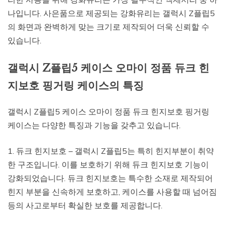
나입니다. 사은품으로 제공되는 강화유리는 갤럭시 Z플립5
의 화면과 완벽하게 맞는 크기로 제작되어 더욱 신뢰할 수
있습니다.
갤럭시 Z플립5 케이스 오마이 정품 듀크 힌
지보호 핑거링 케이스의 특징
갤럭시 Z플립5 케이스 오마이 정품 듀크 힌지보호 핑거링
케이스는 다양한 특징과 기능을 갖추고 있습니다.
1. 듀크 힌지보호 – 갤럭시 Z플립5는 특히 힌지부분이 취약
한 구조입니다. 이를 보호하기 위해 듀크 힌지보호 기능이
강화되었습니다. 듀크 힌지보호는 특수한 소재로 제작되어
힌지 부분을 신속하게 보호하고, 케이스를 사용할 때 넘어짐
등의 사고로부터 확실한 보호를 제공합니다.