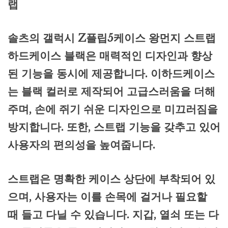
랩
솔츠의 갤럭시 Z플립5케이스 왕먼지 스트랩
하드케이스 블랙은 매력적인 디자인과 향상
된 기능을 동시에 제공합니다. 이하드케이스
는 블랙 컬러로 제작되어 고급스러움을 더해
주며, 손에 쥐기 쉬운 디자인으로 미끄러짐을
방지합니다. 또한, 스트랩 기능을 갖추고 있어
사용자의 편의성을 높여줍니다.
스트랩은 명확한 케이스 상단에 부착되어 있
으며, 사용자는 이를 손목에 걸거나 필요할
때 들고 다닐 수 있습니다. 지갑, 열쇠 또는 다