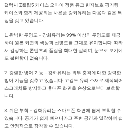
갤럭시 Z플립5 케이스 오마이 정품 듀크 힌지보호 핑거링
케이스와 함께 제공되는 사은품 강화유리는 다음과 같은 특
징을 갖고 있습니다.
1. 완벽한 투명도 – 강화유리는 99% 이상의 투명도를 제공
하여 원본 화면의 색상과 선명도를 그대로 유지합니다. 따라
서 감상하는 콘텐츠의 품질을 최대한 살리며, 눈으로 보기에
도 불편함이 없습니다.
2. 강렬한 방어 기능 – 강화유리는 외부 충격에 대한 강력한
방어 기능을 갖추고 있습니다. 고강도 유리 소재로 제작되어
스크래치를 방지하고 휴대폰 화면을 손상으로부터 보호합
니다.
3. 쉬운 부착 – 강화유리는 스마트폰 화면에 쉽게 부착할 수
있습니다. 공기가 쉽게 빠져나가고 주변 공간과 밀착하여 쉽
고 안정적으로 장착할 수 있습니다.