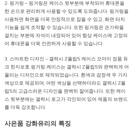
2. 핑거링 – 핑거링은 케이스 뒷부분에 부착되어 휴대폰을
한 손으로 편리하게 사용할 수 있도록 도와줍니다. 핑거링을
사용하면 화면을 더욱 안정적으로 잡을 수 있고, 화면 터치
기능을 쉽게 조작할 수 있습니다. 또한 핑거링은 손가락을
걸치는 부분에 자석이 내장되어 있어 항상 케이스에 고정되
어 휴대폰을 더욱 안전하게 사용할 수 있습니다.
3. 스마트한 디자인 – 갤럭시 Z플립5 케이스 오마이 정품 듀
크 힌지보호 핑거링 케이스는 갤럭시 Z플립5와 완벽하게 어
울리는 디자인으로 제작되었습니다. 흰색과 검정색 두 가지
색상으로 제공되며, 어떤 색상을 선택하더라도 갤럭시 Z플
립5의 고급스러운 디자인을 완벽히 잘어줍니다. 또한 케이
스 뒷부분에는 갤럭시 로고가 각인되어 있어 제품의 브랜드
를 더욱 강조합니다.
사은품 강화유리의 특징