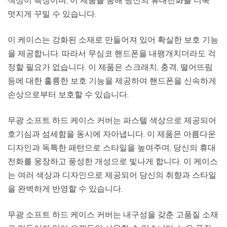
멋지게 꾸밀 수 있습니다.
이 케이스는 강화된 소재로 만들어져 있어 확실한 보호 기능
을 제공합니다. 따라서 무심코 핸드폰을 내팽개치더라도 걱
정할 필요가 없습니다. 이 제품은 스크래치, 충격, 떨어뜨림
등에 대한 훌륭한 보호 기능을 제공하여 핸드폰을 신속하게
손상으로부터 보호할 수 있습니다.
무광 소프트 하드 케이스 커버는 파스텔 색상으로 제공되어
호기심과 섬세함을 동시에 자아냅니다. 이 제품은 아름다운
디자인과 독특한 패턴으로 스타일을 높여주며, 당신의 휴대
전화를 웅장하고 풍성한 개성으로 빛나게 합니다. 이 케이스
는 여러 색상과 디자인으로 제공되어 당신의 취향과 스타일
을 완벽하게 반영할 수 있습니다.
무광 소프트 하드 케이스 커버는 내구성을 갖춘 고품질 소재