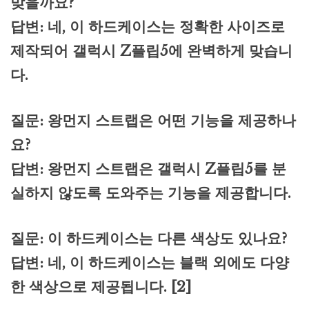
맞을까요?
답변: 네, 이 하드케이스는 정확한 사이즈로
제작되어 갤럭시 Z플립5에 완벽하게 맞습니
다.
질문: 왕먼지 스트랩은 어떤 기능을 제공하나
요?
답변: 왕먼지 스트랩은 갤럭시 Z플립5를 분
실하지 않도록 도와주는 기능을 제공합니다.
질문: 이 하드케이스는 다른 색상도 있나요?
답변: 네, 이 하드케이스는 블랙 외에도 다양
한 색상으로 제공됩니다. [2]