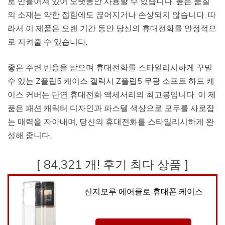
로 만들어져 있어 오랫동안 사용할 수 있습니다. 높은 품질
의 소재는 약한 접힘에도 끊어지거나 손상되지 않습니다. 따
라서 이 제품은 오랜 기간 동안 당신의 휴대전화를 안정적으
로 지켜줄 수 있습니다.
좋은 주변 반응을 받으며 휴대전화를 스타일리시하게 꾸밀
수 있는 Z플립5 케이스 갤럭시 Z플립5 무광 소프트 하드 케
이스 커버는 단연 휴대전화 액세서리의 최고봉입니다. 이 제
품은 패션 캐릭터 디자인과 파스텔 색상으로 모두를 사로잡
는 매력을 자아내며, 당신의 휴대전화를 스타일리시하게 완
성해 줍니다.
[ 84,321 개! 후기 최다 상품 ]
신지모루 에어클로 휴대폰 케이스