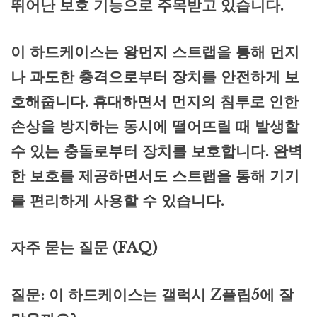
뛰어난 보호 기능으로 주목받고 있습니다.
이 하드케이스는 왕먼지 스트랩을 통해 먼지
나 과도한 충격으로부터 장치를 안전하게 보
호해줍니다. 휴대하면서 먼지의 침투로 인한
손상을 방지하는 동시에 떨어뜨릴 때 발생할
수 있는 충돌로부터 장치를 보호합니다. 완벽
한 보호를 제공하면서도 스트랩을 통해 기기
를 편리하게 사용할 수 있습니다.
자주 묻는 질문 (FAQ)
질문: 이 하드케이스는 갤럭시 Z플립5에 잘