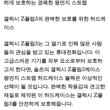
하게 보호하는 경쾌한 왕먼지 스트랩
갤럭시 Z플립5의 완벽한 보호를 위한 하드케
이스
갤럭시 Z플립5는 그 열기로 인해 많은 사람
들의 관심을 받고 있는 휴대전화입니다. 이
고급스러운 기기를 외부 요소로부터 보호하
고자 한다면, 솔츠의 갤럭시 Z플립5케이스
왕먼지 스트랩 하드케이스 블랙은 이상적인
선택이 될 것입니다. 완벽한 착용감과 견고한
재질로 제작된 이 하드케이스는 갤럭시 Z플
립5를 안전하게 보호해줍니다.