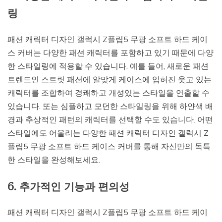
링
패션 캐릭터 디자인 갤럭시 Z플립5 무광 소프트 하드 케이
스 커버는 다양한 패션 캐릭터를 포함하고 있기 때문에 다양
한 스타일링에 적용할 수 있습니다. 예를 들어, 새로운 패션
트렌드인 스트릿 패션에 알맞게 케이스에 입혀진 웃고 있는
캐릭터를 조합하여 경쾌하고 개성있는 스타일을 연출할 수
있습니다. 또는 심플하고 모던한 스타일링을 위해 하얀색 배
경과 추상적인 패턴의 캐릭터를 선택할 수도 있습니다. 어떤
스타일에도 어울리는 다양한 패션 캐릭터 디자인 갤럭시 Z
플립5 무광 소프트 하드 케이스 커버를 통해 자신만의 독특
한 스타일을 완성해보세요.
6. 추가적인 기능과 편의성
패션 캐릭터 디자인 갤럭시 Z플립5 무광 소프트 하드 케이