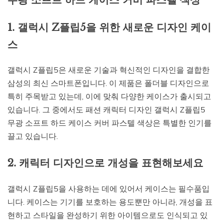
1. 갤럭시 Z플립5을 위한 새로운 디자인 케이
스
갤럭시 Z플립5은 새로운 기술과 혁신적인 디자인을 결합한
삼성의 최신 스마트폰입니다. 이 제품은 폴더블 디자인으로
특히 주목받고 있는데, 이에 맞춰 다양한 케이스가 출시되고
있습니다. 그 중에서도 패션 캐릭터 디자인 갤럭시 Z플립5
무광 소프트 하드 케이스 커버 파스텔 색상은 특별한 인기를
끌고 있습니다.
2. 캐릭터 디자인으로 개성을 표현해보세요
갤럭시 Z플립5을 사용하는 데에 있어서 케이스는 필수품입
니다. 케이스는 기기를 보호하는 용도뿐만 아니라, 개성을 표
현하고 스타일을 완성하기 위한 아이템으로도 인식되고 있