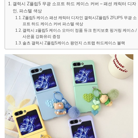
갤럭시 Z플립5 무광 소프트 하드 케이스 커버 – 패션 캐릭터 디자
인, 파스텔 색상
Z플립5 케이스 패션 캐릭터 디자인 갤럭시Z플립5 ZFLIP5 무광 소
프트 하드 케이스 커버 파스텔 색상
갤럭시 z플립5 케이스 오마이 정품 듀크 힌지보호 핑거링 케이스 /
사은품 강화유리 증정
솔츠 갤럭시 Z플립5케이스 왕먼지 스트랩 하드케이스 블랙